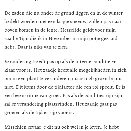
De zaden die nu onder de grond liggen en in de winter
bedekt worden met een laagje sneeuw, zullen pas naar
boven komen in de lente. Hetzelfde geldt voor mijn
zaadje Tijm die ik in November in mijn potje gezaaid
hebt. Daar is niks van te zien.
Verandering treedt pas op als de interne conditie er
klaar voor is. Het zaadje heeft alle mogelijkheden in zich
om in een plant te veranderen, maar toch groeit hij nu
niet. Dit komt door de tijdfactor die een rol speelt. Er is
een levensritme van groei. Pas als de condities rijp zijn,
zal er verandering plaatsvinden. Het zaadje gaat pas
groeien als de tijd er rijp voor is.
Misschien ervaar je dit nu ook wel in je leven. Je hebt