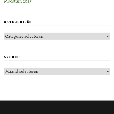
Moestuin 2025
CATEGORIEËN
Categorieën
ARCHIEF
Archief