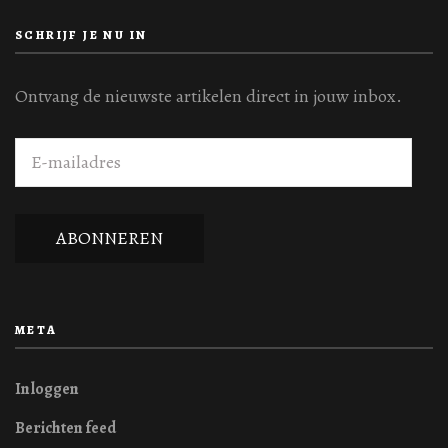
SCHRIJF JE NU IN
Ontvang de nieuwste artikelen direct in jouw inbox.
E-
mailadres
ABONNEREN
META
Inloggen
Berichten feed