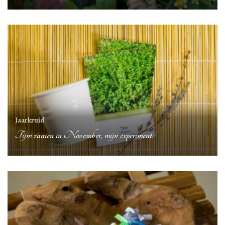
Jaarkruid
Tijm zaaien in November, mijn experiment.