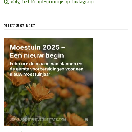
Volg Lief Kruidentuintje op Instagram
NIEUWSBRIEF