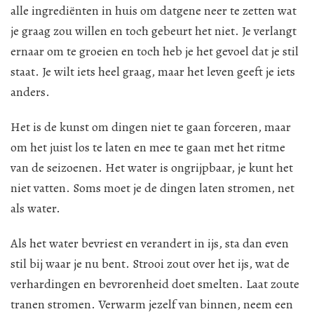
alle ingrediënten in huis om datgene neer te zetten wat
je graag zou willen en toch gebeurt het niet. Je verlangt
ernaar om te groeien en toch heb je het gevoel dat je stil
staat. Je wilt iets heel graag, maar het leven geeft je iets
anders.
Het is de kunst om dingen niet te gaan forceren, maar
om het juist los te laten en mee te gaan met het ritme
van de seizoenen. Het water is ongrijpbaar, je kunt het
niet vatten. Soms moet je de dingen laten stromen, net
als water.
Als het water bevriest en verandert in ijs, sta dan even
stil bij waar je nu bent. Strooi zout over het ijs, wat de
verhardingen en bevrorenheid doet smelten. Laat zoute
tranen stromen. Verwarm jezelf van binnen, neem een