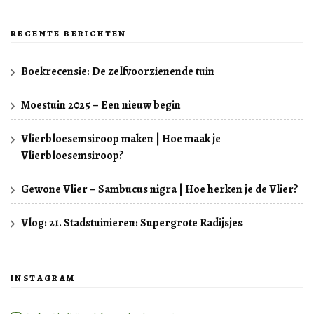
RECENTE BERICHTEN
Boekrecensie: De zelfvoorzienende tuin
Moestuin 2025 – Een nieuw begin
Vlierbloesemsiroop maken | Hoe maak je
Vlierbloesemsiroop?
Gewone Vlier – Sambucus nigra | Hoe herken je de Vlier?
Vlog: 21. Stadstuinieren: Supergrote Radijsjes
INSTAGRAM