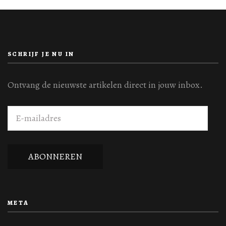
SCHRIJF JE NU IN
Ontvang de nieuwste artikelen direct in jouw inbox.
E-
mailadres
ABONNEREN
META