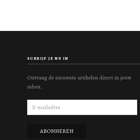
SCHRIJF JE NU IN
Ontvang de nieuwste artikelen direct in jouw
inbox.
E-
mailadres
ABONNEREN