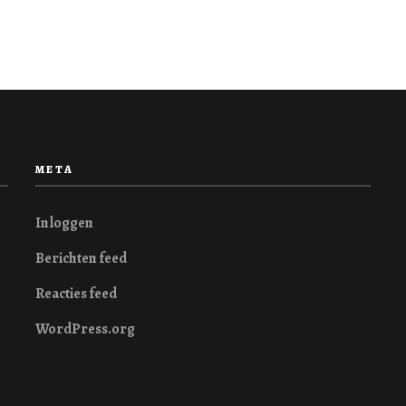
META
Inloggen
Berichten feed
Reacties feed
WordPress.org