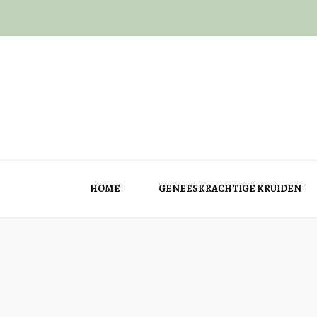
HOME
GENEESKRACHTIGE KRUIDEN